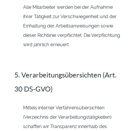
Alle Mitarbeiter werden bei der Aufnahme
ihrer Tätigkeit zur Verschwiegenheit und der
Einhaltung der Arbeitsanweisungen sowie
dieser Richtlinie verpflichtet. Die Verpflichtung
wird jährlich erneuert.
5. Verarbeitungsübersichten (Art.
30 DS-GVO)
Mittels interner Verfahrensübersichten
(Verzeichnis der Verarbeitungstätigkeiten)
schaffen wir Transparenz innerhalb des