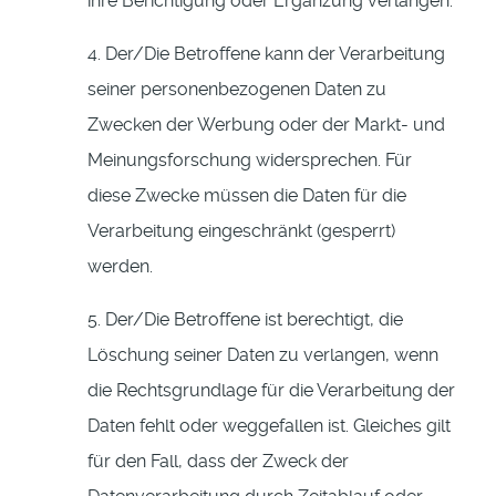
ihre Berichtigung oder Ergänzung verlangen.
4. Der/Die Betroffene kann der Verarbeitung
seiner personenbezogenen Daten zu
Zwecken der Werbung oder der Markt- und
Meinungsforschung widersprechen. Für
diese Zwecke müssen die Daten für die
Verarbeitung eingeschränkt (gesperrt)
werden.
5. Der/Die Betroffene ist berechtigt, die
Löschung seiner Daten zu verlangen, wenn
die Rechtsgrundlage für die Verarbeitung der
Daten fehlt oder weggefallen ist. Gleiches gilt
für den Fall, dass der Zweck der