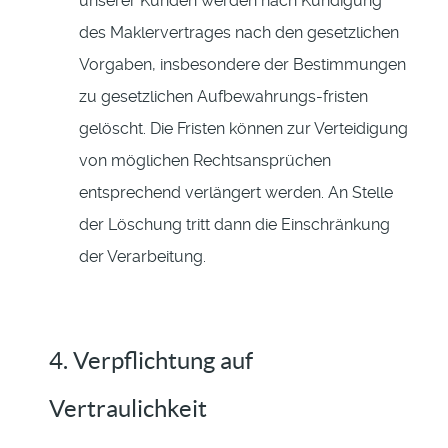
unserer Kunden werden nach Kündigung
des Maklervertrages nach den gesetzlichen
Vorgaben, insbesondere der Bestimmungen
zu gesetzlichen Aufbewahrungs-fristen
gelöscht. Die Fristen können zur Verteidigung
von möglichen Rechtsansprüchen
entsprechend verlängert werden. An Stelle
der Löschung tritt dann die Einschränkung
der Verarbeitung.
4. Verpflichtung auf
Vertraulichkeit