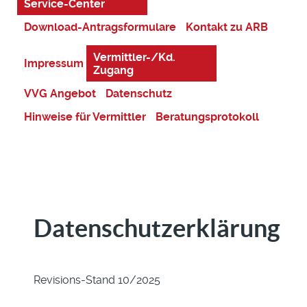
Service-Center
Download-Antragsformulare
Kontakt zu ARB
Vermittler-/Kd.
Impressum
Zugang
VVG Angebot
Datenschutz
Hinweise für Vermittler
Beratungsprotokoll
Datenschutzerklärung
Revisions-Stand 10/2025