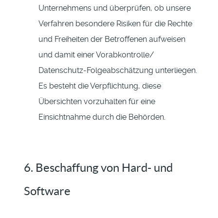
Unternehmens und überprüfen, ob unsere
Verfahren besondere Risiken für die Rechte
und Freiheiten der Betroffenen aufweisen
und damit einer Vorabkontrolle/
Datenschutz-Folgeabschätzung unterliegen.
Es besteht die Verpflichtung, diese
Übersichten vorzuhalten für eine
Einsichtnahme durch die Behörden.
6. Beschaffung von Hard- und
Software