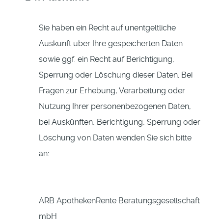
Sie haben ein Recht auf unentgeltliche
Auskunft über Ihre gespeicherten Daten
sowie ggf. ein Recht auf Berichtigung,
Sperrung oder Löschung dieser Daten. Bei
Fragen zur Erhebung, Verarbeitung oder
Nutzung Ihrer personenbezogenen Daten,
bei Auskünften, Berichtigung, Sperrung oder
Löschung von Daten wenden Sie sich bitte
an:
ARB ApothekenRente Beratungsgesellschaft
mbH