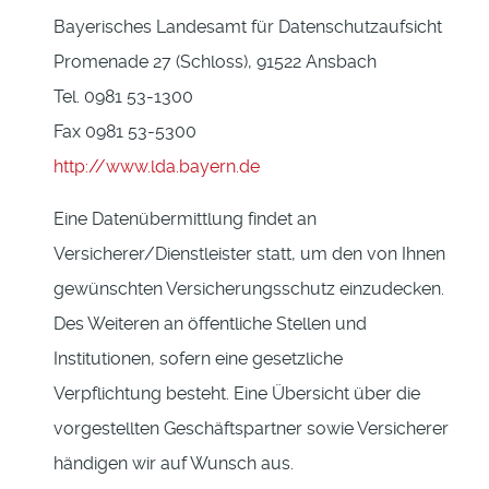
Bayerisches Landesamt für Datenschutzaufsicht
Promenade 27 (Schloss), 91522 Ansbach
Tel. 0981 53-1300
Fax 0981 53-5300
http://www.lda.bayern.de
Eine Datenübermittlung findet an
Versicherer/Dienstleister statt, um den von Ihnen
gewünschten Versicherungsschutz einzudecken.
Des Weiteren an öffentliche Stellen und
Institutionen, sofern eine gesetzliche
Verpflichtung besteht. Eine Übersicht über die
vorgestellten Geschäftspartner sowie Versicherer
händigen wir auf Wunsch aus.