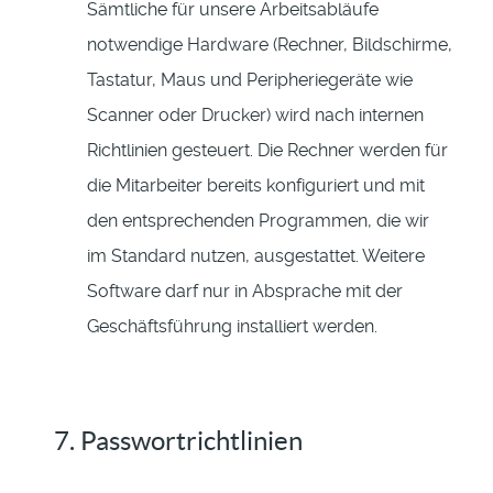
Sämtliche für unsere Arbeitsabläufe
notwendige Hardware (Rechner, Bildschirme,
Tastatur, Maus und Peripheriegeräte wie
Scanner oder Drucker) wird nach internen
Richtlinien gesteuert. Die Rechner werden für
die Mitarbeiter bereits konfiguriert und mit
den entsprechenden Programmen, die wir
im Standard nutzen, ausgestattet. Weitere
Software darf nur in Absprache mit der
Geschäftsführung installiert werden.
7. Passwortrichtlinien