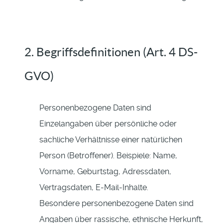
2. Begriffsdefinitionen (Art. 4 DS-
GVO)
Personenbezogene Daten sind
Einzelangaben über persönliche oder
sachliche Verhältnisse einer natürlichen
Person (Betroffener). Beispiele: Name,
Vorname, Geburtstag, Adressdaten,
Vertragsdaten, E-Mail-Inhalte.
Besondere personenbezogene Daten sind
Angaben über rassische, ethnische Herkunft,