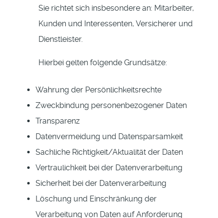
Sie richtet sich insbesondere an: Mitarbeiter,
Kunden und Interessenten, Versicherer und
Dienstleister.
Hierbei gelten folgende Grundsätze:
Wahrung der Persönlichkeitsrechte
Zweckbindung personenbezogener Daten
Transparenz
Datenvermeidung und Datensparsamkeit
Sachliche Richtigkeit/Aktualität der Daten
Vertraulichkeit bei der Datenverarbeitung
Sicherheit bei der Datenverarbeitung
Löschung und Einschränkung der
Verarbeitung von Daten auf Anforderung