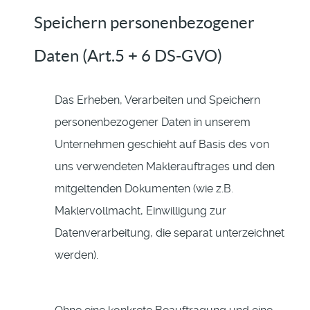
Speichern personenbezogener
Daten (Art.5 + 6 DS-GVO)
Das Erheben, Verarbeiten und Speichern
personenbezogener Daten in unserem
Unternehmen geschieht auf Basis des von
uns verwendeten Maklerauftrages und den
mitgeltenden Dokumenten (wie z.B.
Maklervollmacht, Einwilligung zur
Datenverarbeitung, die separat unterzeichnet
werden).