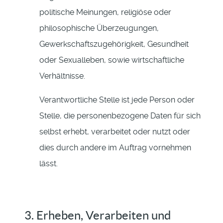
politische Meinungen, religiöse oder
philosophische Überzeugungen,
Gewerkschaftszugehörigkeit, Gesundheit
oder Sexualleben, sowie wirtschaftliche
Verhältnisse.
Verantwortliche Stelle ist jede Person oder
Stelle, die personenbezogene Daten für sich
selbst erhebt, verarbeitet oder nutzt oder
dies durch andere im Auftrag vornehmen
lässt.
3. Erheben, Verarbeiten und