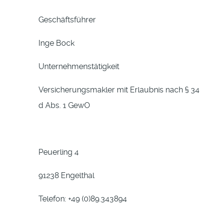
Geschäftsführer
Inge Bock
Unternehmenstätigkeit
Versicherungsmakler mit Erlaubnis nach § 34
d Abs. 1 GewO
Peuerling 4
91238 Engelthal
Telefon: +49 (0)89.343894