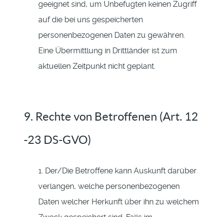
geeignet sind, um Unbefugten keinen Zugriff
auf die bei uns gespeicherten
personenbezogenen Daten zu gewähren.
Eine Übermittlung in Drittländer ist zum
aktuellen Zeitpunkt nicht geplant.
9. Rechte von Betroffenen (Art. 12
-23 DS-GVO)
1. Der/Die Betroffene kann Auskunft darüber
verlangen, welche personenbezogenen
Daten welcher Herkunft über ihn zu welchem