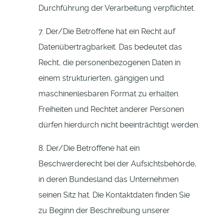
Durchführung der Verarbeitung verpflichtet.
7. Der/Die Betroffene hat ein Recht auf
Datenübertragbarkeit. Das bedeutet das
Recht, die personenbezogenen Daten in
einem strukturierten, gängigen und
maschinenlesbaren Format zu erhalten.
Freiheiten und Rechtet anderer Personen
dürfen hierdurch nicht beeinträchtigt werden.
8. Der/Die Betroffene hat ein
Beschwerderecht bei der Aufsichtsbehörde,
in deren Bundesland das Unternehmen
seinen Sitz hat. Die Kontaktdaten finden Sie
zu Beginn der Beschreibung unserer