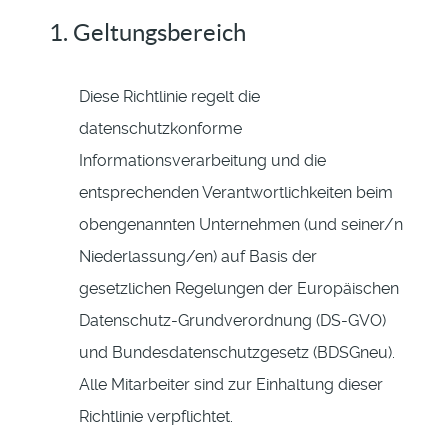
1. Geltungsbereich
Diese Richtlinie regelt die
datenschutzkonforme
Informationsverarbeitung und die
entsprechenden Verantwortlichkeiten beim
obengenannten Unternehmen (und seiner/n
Niederlassung/en) auf Basis der
gesetzlichen Regelungen der Europäischen
Datenschutz-Grundverordnung (DS-GVO)
und Bundesdatenschutzgesetz (BDSGneu).
Alle Mitarbeiter sind zur Einhaltung dieser
Richtlinie verpflichtet.