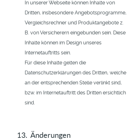
In unserer Webseite können Inhalte von
Dritten, insbesondere Angebotsprogramme,
Vergleichsrechner und Produktangebote z.
B. von Versicherern eingebunden sein. Diese
Inhalte können im Design unseres
Internetauftritts sein.
Für diese Inhalte gelten die
Datenschutzerklärungen des Dritten, welche
an der entsprechenden Stelle verlinkt sind,
bzw. im Internetauftritt des Dritten ersichtlich
sind.
13. Änderungen