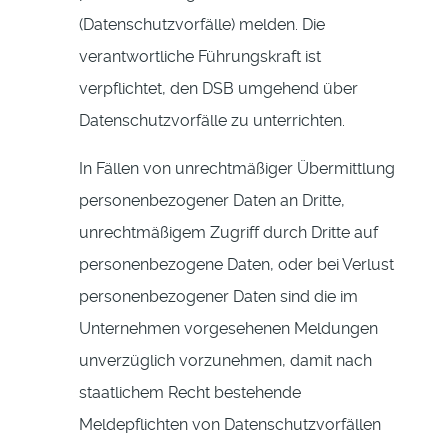
(Datenschutzvorfälle) melden. Die
verantwortliche Führungskraft ist
verpflichtet, den DSB umgehend über
Datenschutzvorfälle zu unterrichten.
In Fällen von unrechtmäßiger Übermittlung
personenbezogener Daten an Dritte,
unrechtmäßigem Zugriff durch Dritte auf
personenbezogene Daten, oder bei Verlust
personenbezogener Daten sind die im
Unternehmen vorgesehenen Meldungen
unverzüglich vorzunehmen, damit nach
staatlichem Recht bestehende
Meldepflichten von Datenschutzvorfällen