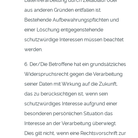
Datenverarbeitung durch Zeitablauf oder
aus anderen Gründen entfallen ist.
Bestehende Aufbewahrungspflichten und
einer Löschung entgegenstehende
schutzwürdige Interessen müssen beachtet
werden.
6. Der/Die Betroffene hat ein grundsätzliches
Widerspruchsrecht gegen die Verarbeitung
seiner Daten mit Wirkung auf die Zukunft,
das zu berücksichtigen ist, wenn sein
schutzwürdiges Interesse aufgrund einer
besonderen persönlichen Situation das
Interesse an der Verarbeitung überwiegt.
Dies gilt nicht, wenn eine Rechtsvorschrift zur