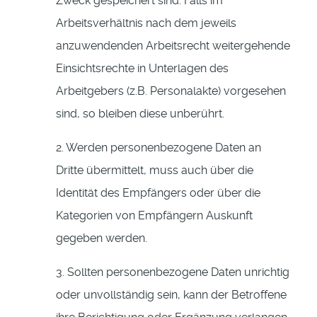
Zweck gespeichert sind. Falls im
Arbeitsverhältnis nach dem jeweils
anzuwendenden Arbeitsrecht weitergehende
Einsichtsrechte in Unterlagen des
Arbeitgebers (z.B. Personalakte) vorgesehen
sind, so bleiben diese unberührt.
2. Werden personenbezogene Daten an
Dritte übermittelt, muss auch über die
Identität des Empfängers oder über die
Kategorien von Empfängern Auskunft
gegeben werden.
3. Sollten personenbezogene Daten unrichtig
oder unvollständig sein, kann der Betroffene