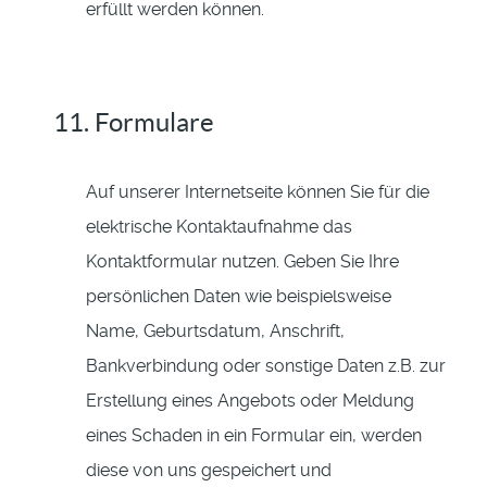
erfüllt werden können.
11. Formulare
Auf unserer Internetseite können Sie für die
elektrische Kontaktaufnahme das
Kontaktformular nutzen. Geben Sie Ihre
persönlichen Daten wie beispielsweise
Name, Geburtsdatum, Anschrift,
Bankverbindung oder sonstige Daten z.B. zur
Erstellung eines Angebots oder Meldung
eines Schaden in ein Formular ein, werden
diese von uns gespeichert und