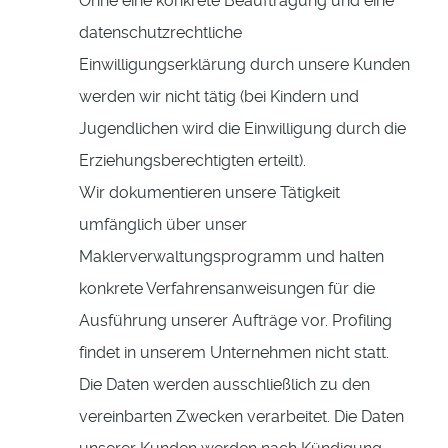
Ohne eine konkrete Beauftragung und eine
datenschutzrechtliche
Einwilligungserklärung durch unsere Kunden
werden wir nicht tätig (bei Kindern und
Jugendlichen wird die Einwilligung durch die
Erziehungsberechtigten erteilt).
Wir dokumentieren unsere Tätigkeit
umfänglich über unser
Maklerverwaltungsprogramm und halten
konkrete Verfahrensanweisungen für die
Ausführung unserer Aufträge vor. Profiling
findet in unserem Unternehmen nicht statt.
Die Daten werden ausschließlich zu den
vereinbarten Zwecken verarbeitet. Die Daten