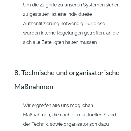
Um die Zugriffe zu unseren Systemen sicher
zu gestalten, ist eine individuelle
Authentifizierung notwendig. Für diese
wurden interne Regelungen getroffen, an die
sich alle Beteiligten halten müssen.
8. Technische und organisatorische
Maßnahmen
Wir ergreifen alle uns möglichen
Maßnahmen, die nach dem aktuellen Stand
der Technik, sowie organisatorisch dazu