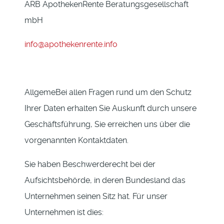
ARB ApothekenRente Beratungsgesellschaft
mbH
info@apothekenrente.info
AllgemeBei allen Fragen rund um den Schutz
Ihrer Daten erhalten Sie Auskunft durch unsere
Geschäftsführung, Sie erreichen uns über die
vorgenannten Kontaktdaten.
Sie haben Beschwerderecht bei der
Aufsichtsbehörde, in deren Bundesland das
Unternehmen seinen Sitz hat. Für unser
Unternehmen ist dies: