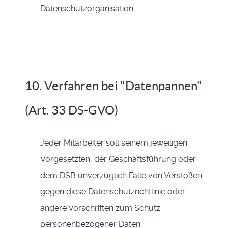
Datenschutzorganisation.
10. Verfahren bei "Datenpannen"
(Art. 33 DS-GVO)
Jeder Mitarbeiter soll seinem jeweiligen
Vorgesetzten, der Geschäftsführung oder
dem DSB unverzüglich Fälle von Verstößen
gegen diese Datenschutzrichtlinie oder
andere Vorschriften zum Schutz
personenbezogener Daten