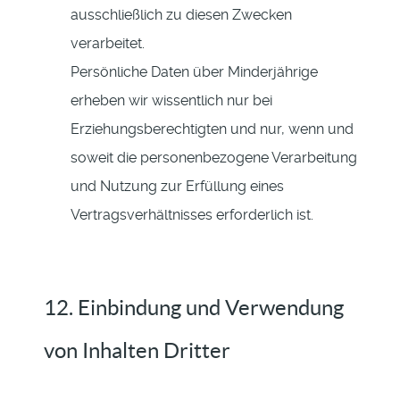
ausschließlich zu diesen Zwecken
verarbeitet.
Persönliche Daten über Minderjährige
erheben wir wissentlich nur bei
Erziehungsberechtigten und nur, wenn und
soweit die personenbezogene Verarbeitung
und Nutzung zur Erfüllung eines
Vertragsverhältnisses erforderlich ist.
12. Einbindung und Verwendung
von Inhalten Dritter