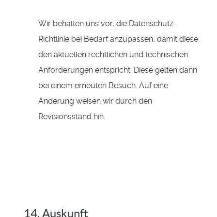
Wir behalten uns vor, die Datenschutz-
Richtlinie bei Bedarf anzupassen, damit diese
den aktuellen rechtlichen und technischen
Anforderungen entspricht. Diese gelten dann
bei einem erneuten Besuch. Auf eine
Änderung weisen wir durch den
Revisionsstand hin.
14. Auskunft